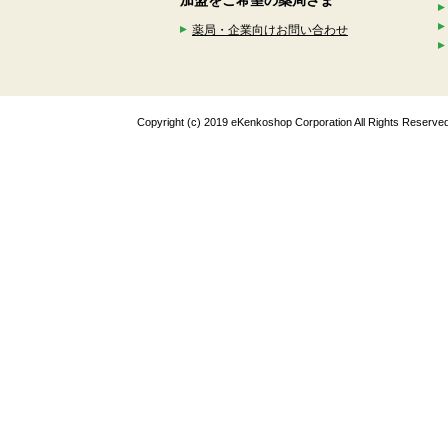
加盟をご希望の薬局さま
薬局・企業向けお問い合わせ
Copyright (c) 2019 eKenkoshop Corporation All Rights