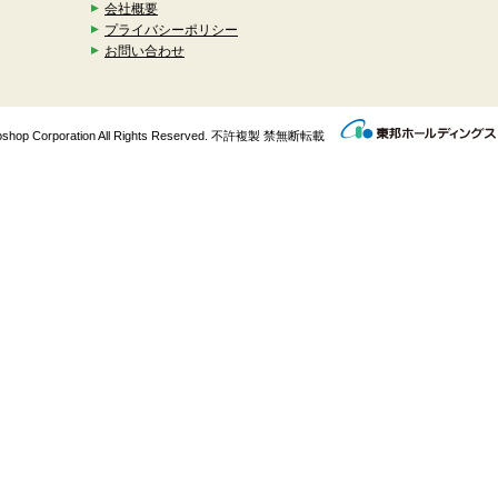
会社概要
プライバシーポリシー
お問い合わせ
enkoshop Corporation All Rights Reserved. 不許複製 禁無断転載