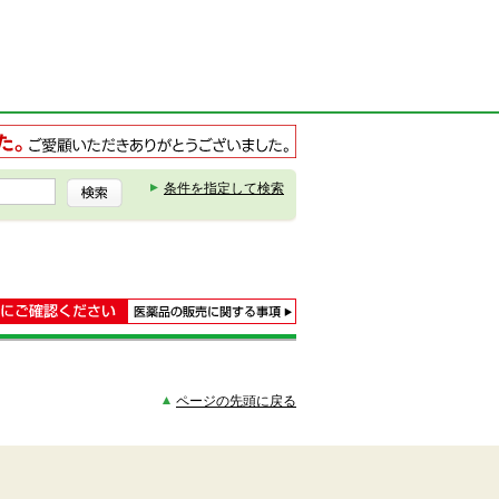
条件を指定して検索
ページの先頭に戻る