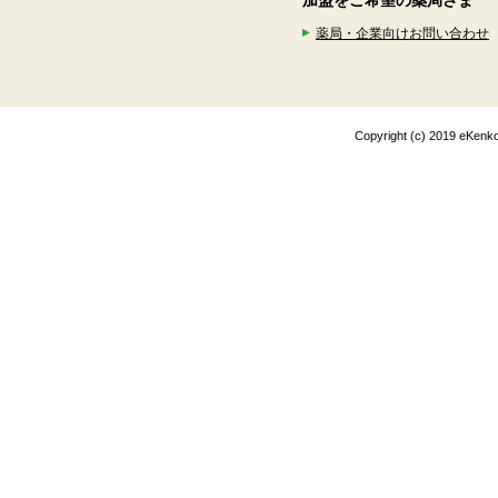
加盟をご希望の薬局さま
薬局・企業向けお問い合わせ
Copyright (c) 2019 eK