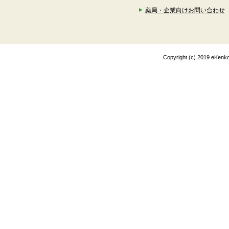
薬局・企業向けお問い合わせ
Copyright (c) 2019 eK