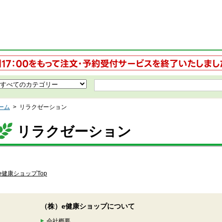
ーム
>
リラクゼーション
リラクゼーション
e健康ショップTop
（株）e健康ショップについて
会社概要