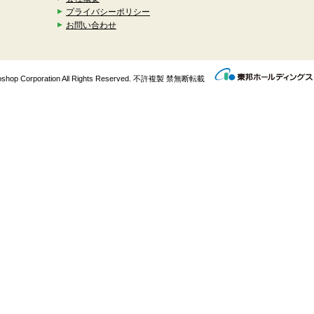
プライバシーポリシー
お問い合わせ
enkoshop Corporation All Rights Reserved. 不許複製 禁無断転載