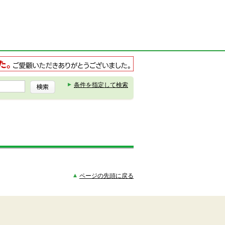
条件を指定して検索
ページの先頭に戻る