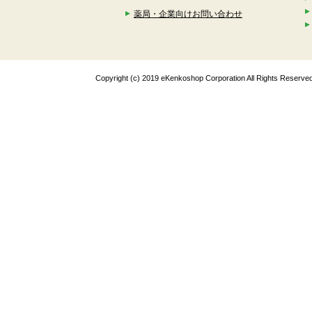
薬局・企業向けお問い合わせ
Copyright (c) 2019 eKenkoshop Corporation All Rights