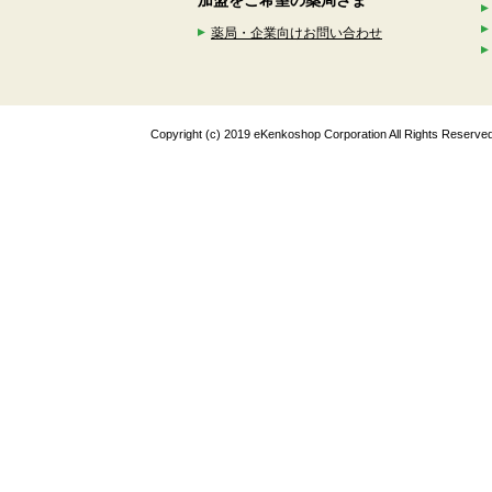
加盟をご希望の薬局さま
薬局・企業向けお問い合わせ
Copyright (c) 2019 eKenkoshop Corporation All Rights