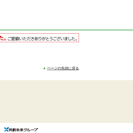
ページの先頭に戻る