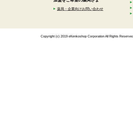
加盟をご希望の薬局さま
薬局・企業向けお問い合わせ
Copyright (c) 2019 eKenkoshop Corporation All Rights