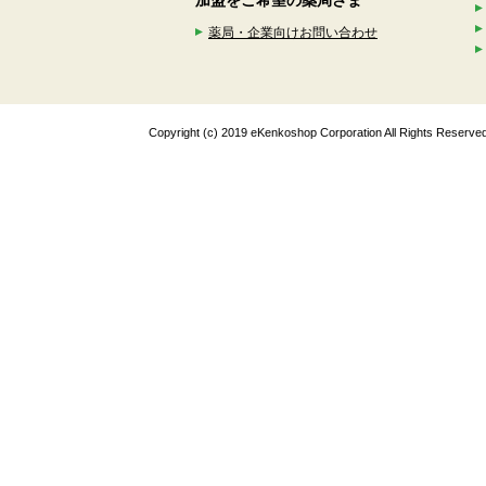
加盟をご希望の薬局さま
薬局・企業向けお問い合わせ
Copyright (c) 2019 eKenkoshop Corporation All Rights