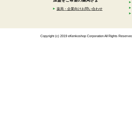
加盟をご希望の薬局さま
薬局・企業向けお問い合わせ
Copyright (c) 2019 eKenkoshop Corporation All Rights