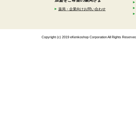
加盟をご希望の薬局さま
薬局・企業向けお問い合わせ
Copyright (c) 2019 eKenkoshop Corporation All Rights