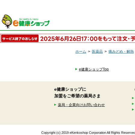
ホーム
>
医薬品
>
痛みどめ・解熱
e健康ショップTop
e健康ショップに
加盟をご希望の薬局さま
薬局・企業向けお問い合わせ
Copyright (c) 2019 eKenkoshop Corporation All Rights