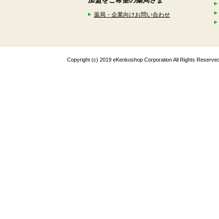
加盟をご希望の薬局さま
薬局・企業向けお問い合わせ
Copyright (c) 2019 eKenkoshop Corporation All Rights