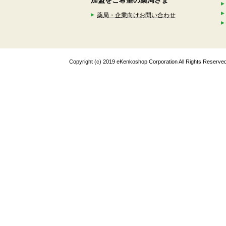
加盟をご希望の薬局さま
薬局・企業向けお問い合わせ
Copyright (c) 2019 eKenkoshop Corporation All Rights