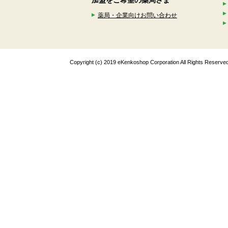
加盟をご希望の薬局さま
薬局・企業向けお問い合わせ
Copyright (c) 2019 eKenkoshop Corporation All Rights