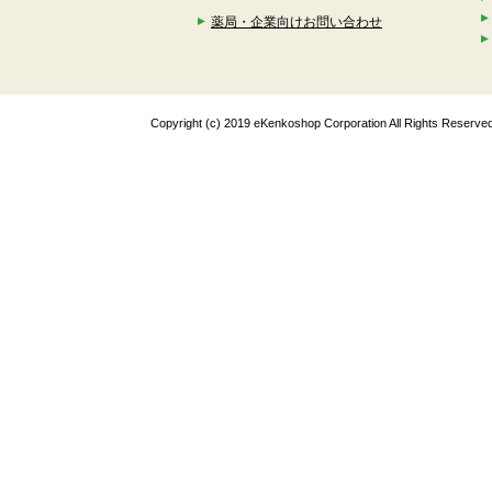
薬局・企業向けお問い合わせ
Copyright (c) 2019 eKenkoshop Corporation All Rights