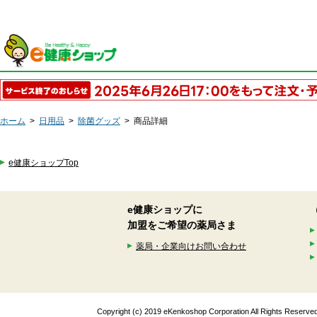
ホーム
>
日用品
>
除菌グッズ
>
商品詳細
e健康ショップTop
e健康ショップに
加盟をご希望の薬局さま
薬局・企業向けお問い合わせ
Copyright (c) 2019 eKenkoshop Corporation All Rights