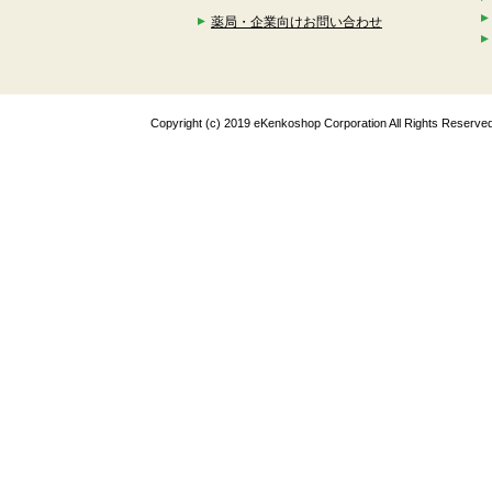
薬局・企業向けお問い合わせ
Copyright (c) 2019 eKenkoshop Corporation All Rights