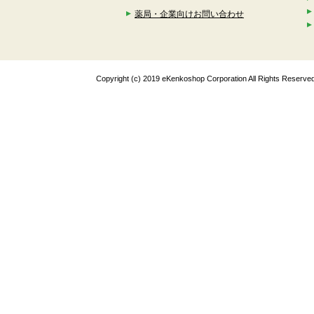
薬局・企業向けお問い合わせ
Copyright (c) 2019 eKenkoshop Corporation All Rights