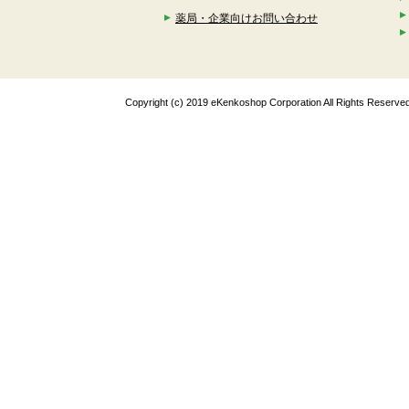
薬局・企業向けお問い合わせ
Copyright (c) 2019 eKenkoshop Corporation All Rights