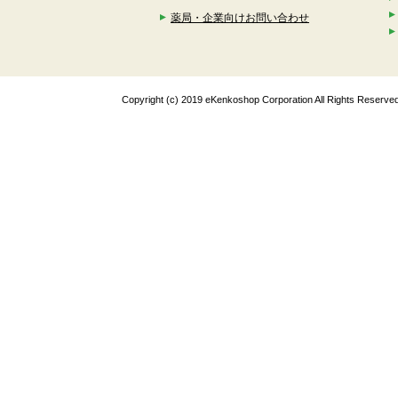
薬局・企業向けお問い合わせ
Copyright (c) 2019 eKenkoshop Corporation All Rights