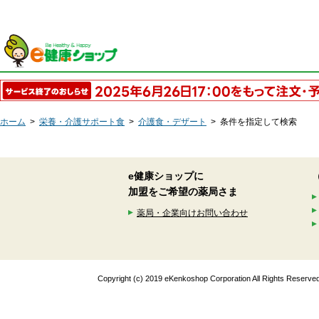
ホーム
>
栄養・介護サポート食
>
介護食・デザート
>
条件を指定して検索
e健康ショップに
加盟をご希望の薬局さま
薬局・企業向けお問い合わせ
Copyright (c) 2019 eKenkoshop Corporation All Rights