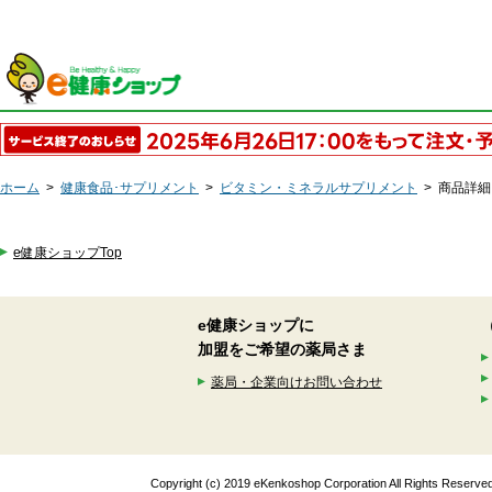
ホーム
>
健康食品･サプリメント
>
ビタミン・ミネラルサプリメント
>
商品詳細
e健康ショップTop
e健康ショップに
加盟をご希望の薬局さま
薬局・企業向けお問い合わせ
Copyright (c) 2019 eKenkoshop Corporation All Rights