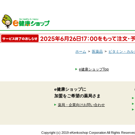
ホーム
>
医薬品
>
ビタミン・カル
e健康ショップTop
e健康ショップに
加盟をご希望の薬局さま
薬局・企業向けお問い合わせ
Copyright (c) 2019 eKenkoshop Corporation All Rights