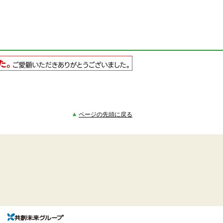
ページの先頭に戻る