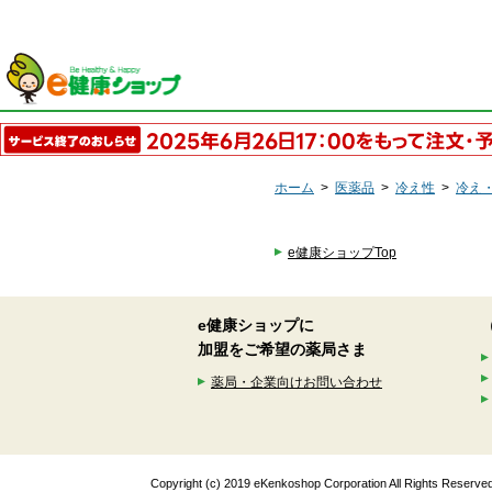
ホーム
>
医薬品
>
冷え性
>
冷え
e健康ショップTop
e健康ショップに
加盟をご希望の薬局さま
薬局・企業向けお問い合わせ
Copyright (c) 2019 eKenkoshop Corporation All Rights