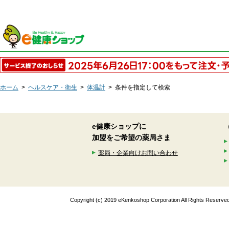
ホーム
>
ヘルスケア・衛生
>
体温計
>
条件を指定して検索
e健康ショップに
加盟をご希望の薬局さま
薬局・企業向けお問い合わせ
Copyright (c) 2019 eKenkoshop Corporation All Rights