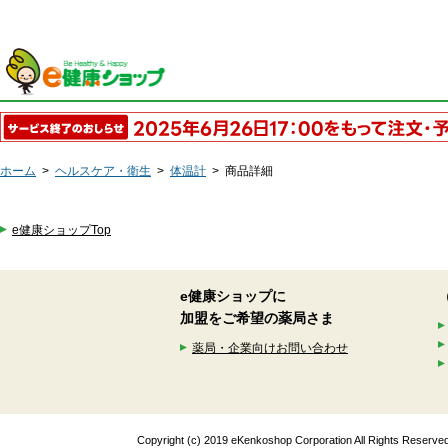
ホーム
>
ヘルスケア・衛生
>
体温計
>
商品詳細
e健康ショップTop
e健康ショップに
加盟をご希望の薬局さま
薬局・企業向けお問い合わせ
Copyright (c) 2019 eKenkoshop Corporation All Rights