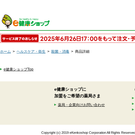
ホーム
>
ヘルスケア・衛生
>
殺菌・消毒
>
商品詳細
e健康ショップTop
e健康ショップに
加盟をご希望の薬局さま
薬局・企業向けお問い合わせ
Copyright (c) 2019 eKenkoshop Corporation All Rights