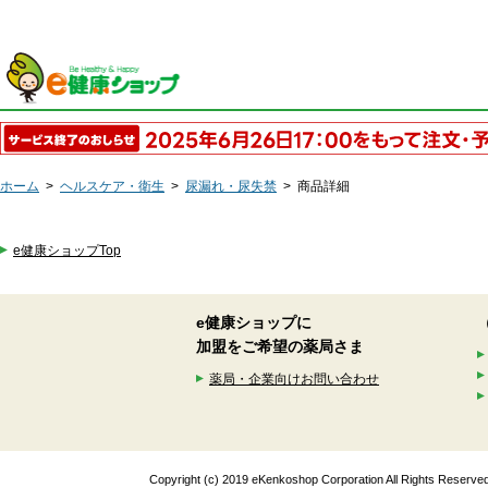
ホーム
>
ヘルスケア・衛生
>
尿漏れ・尿失禁
>
商品詳細
e健康ショップTop
e健康ショップに
加盟をご希望の薬局さま
薬局・企業向けお問い合わせ
Copyright (c) 2019 eKenkoshop Corporation All Rights