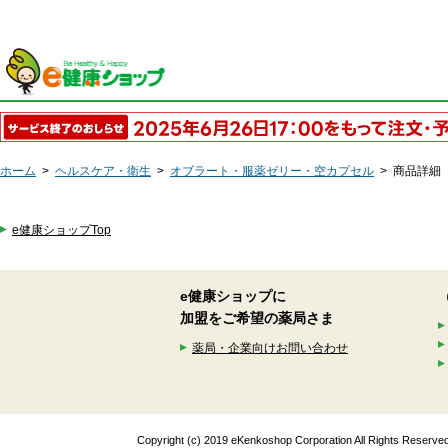
ホーム
>
ヘルスケア・衛生
>
オブラート・服薬ゼリー・空カプセル
>
商品詳細
e健康ショップTop
e健康ショップに
加盟をご希望の薬局さま
薬局・企業向けお問い合わせ
Copyright (c) 2019 eKenkoshop Corporation All Rights