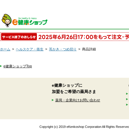
ホーム
>
ヘルスケア・衛生
>
耳かき・つめ切り
>
商品詳細
e健康ショップTop
e健康ショップに
加盟をご希望の薬局さま
薬局・企業向けお問い合わせ
Copyright (c) 2019 eKenkoshop Corporation All Rights