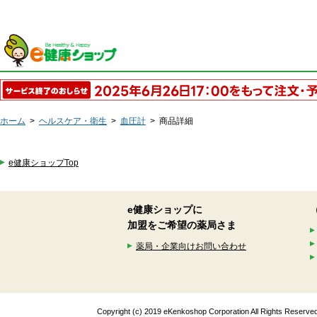
ホーム
>
ヘルスケア・衛生
>
血圧計
>
商品詳細
e健康ショップTop
e健康ショップに
加盟をご希望の薬局さま
薬局・企業向けお問い合わせ
Copyright (c) 2019 eKenkoshop Corporation All Rights