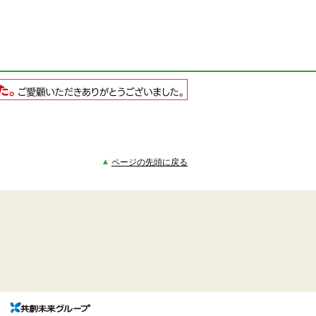
ページの先頭に戻る