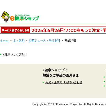
ホーム
>
水・飲料
>
野菜ジュース・果汁飲料
>
商品詳細
e健康ショップTop
e健康ショップに
加盟をご希望の薬局さま
薬局・企業向けお問い合わせ
Copyright (c) 2019 eKenkoshop Corporation All Rights