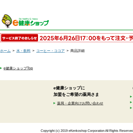
ホーム
>
水・飲料
>
コーヒー・ココア
>
商品詳細
e健康ショップTop
e健康ショップに
加盟をご希望の薬局さま
薬局・企業向けお問い合わせ
Copyright (c) 2019 eKenkoshop Corporation All Rights