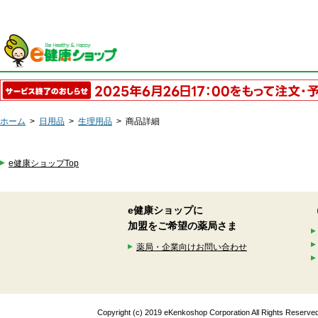
ホーム
>
日用品
>
生理用品
>
商品詳細
e健康ショップTop
e健康ショップに
加盟をご希望の薬局さま
薬局・企業向けお問い合わせ
Copyright (c) 2019 eKenkoshop Corporation All Rights