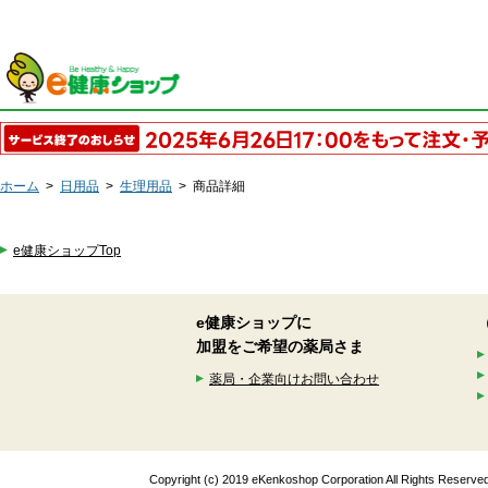
ホーム
>
日用品
>
生理用品
>
商品詳細
e健康ショップTop
e健康ショップに
加盟をご希望の薬局さま
薬局・企業向けお問い合わせ
Copyright (c) 2019 eKenkoshop Corporation All Rights