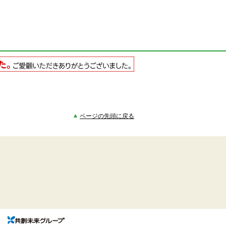
ページの先頭に戻る