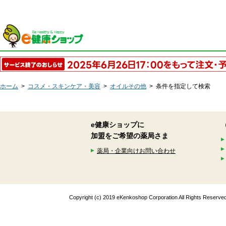
ホーム
>
コスメ・スキンケア・美容
>
オイルその他
>
条件を指定して検索
e健康ショップに
加盟をご希望の薬局さま
薬局・企業向けお問い合わせ
Copyright (c) 2019 eKenkoshop Corporation All Rights