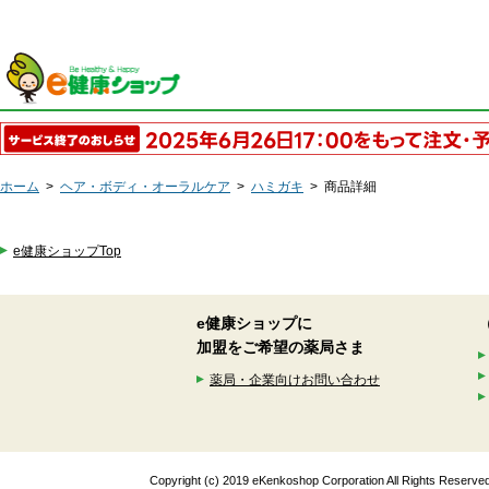
ホーム
>
ヘア・ボディ・オーラルケア
>
ハミガキ
>
商品詳細
e健康ショップTop
e健康ショップに
加盟をご希望の薬局さま
薬局・企業向けお問い合わせ
Copyright (c) 2019 eKenkoshop Corporation All Rights