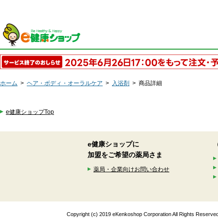
ホーム
>
ヘア・ボディ・オーラルケア
>
入浴剤
>
商品詳細
e健康ショップTop
e健康ショップに
加盟をご希望の薬局さま
薬局・企業向けお問い合わせ
Copyright (c) 2019 eKenkoshop Corporation All Rights