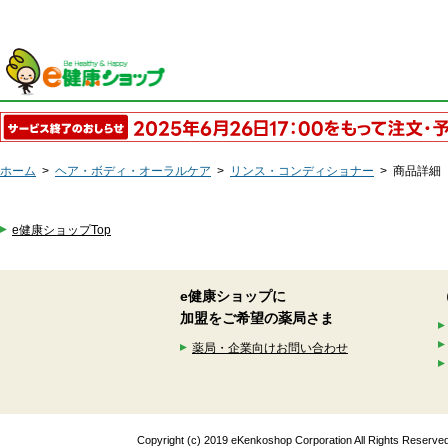
ホーム
>
ヘア・ボディ・オーラルケア
>
リンス・コンディショナー
>
商品詳細
e健康ショップTop
e健康ショップに
加盟をご希望の薬局さま
薬局・企業向けお問い合わせ
Copyright (c) 2019 eKenkoshop Corporation All Rights