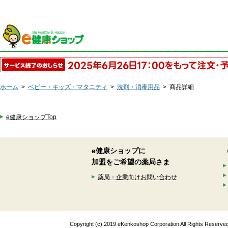
ホーム
>
ベビー・キッズ・マタニティ
>
洗剤・消毒用品
>
商品詳細
e健康ショップTop
e健康ショップに
加盟をご希望の薬局さま
薬局・企業向けお問い合わせ
Copyright (c) 2019 eKenkoshop Corporation All Rights