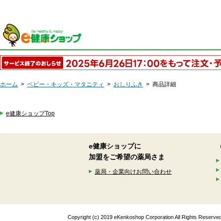
ホーム
>
ベビー・キッズ・マタニティ
>
おしりふき
>
商品詳細
e健康ショップTop
e健康ショップに
加盟をご希望の薬局さま
薬局・企業向けお問い合わせ
Copyright (c) 2019 eKenkoshop Corporation All Rights