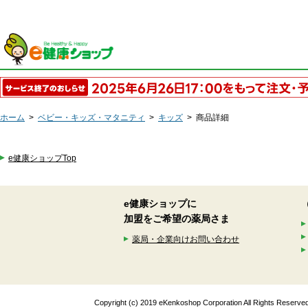
ホーム
>
ベビー・キッズ・マタニティ
>
キッズ
>
商品詳細
e健康ショップTop
e健康ショップに
加盟をご希望の薬局さま
薬局・企業向けお問い合わせ
Copyright (c) 2019 eKenkoshop Corporation All Rights