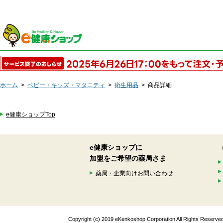
ホーム
>
ベビー・キッズ・マタニティ
>
衛生用品
>
商品詳細
e健康ショップTop
e健康ショップに
加盟をご希望の薬局さま
薬局・企業向けお問い合わせ
Copyright (c) 2019 eKenkoshop Corporation All Rights