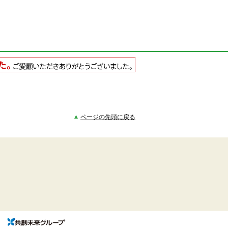
ページの先頭に戻る