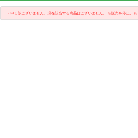
・申し訳ございません。現在該当する商品はございません。 ※販売を停止、も