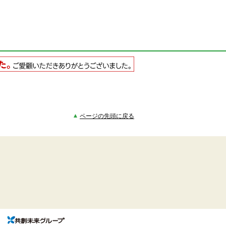
ページの先頭に戻る