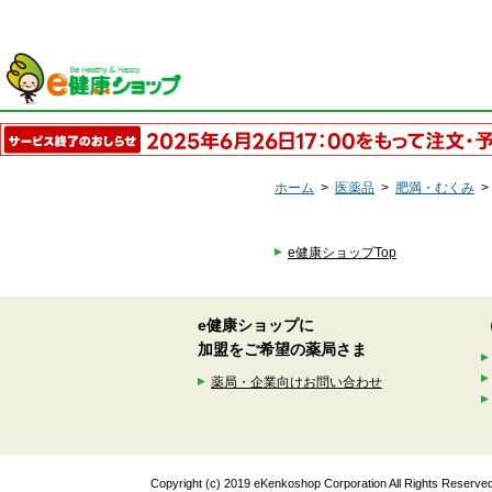
ホーム
>
医薬品
>
肥満・むくみ
e健康ショップTop
e健康ショップに
加盟をご希望の薬局さま
薬局・企業向けお問い合わせ
Copyright (c) 2019 eKenkoshop Corporation All Rights